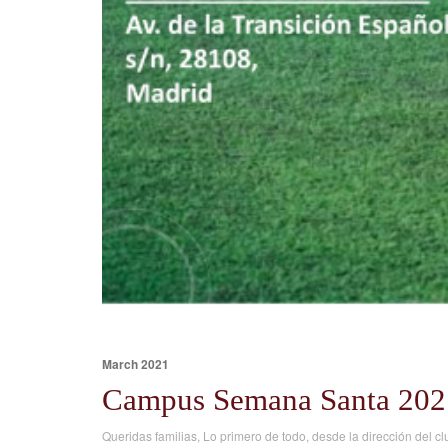
March 2021
Campus Semana Santa 202
Queridas familias, Lo primero de todo, desde la dirección del c