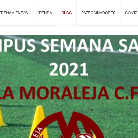
TRENAMIENTOS
TIENDA
BLOG
PATROCINADORES
CONTA