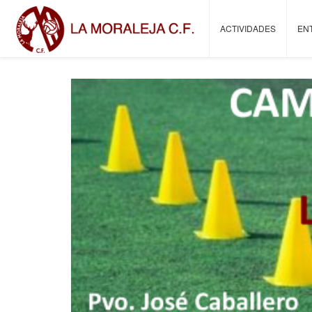
ACTIVIDADES
EN