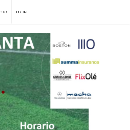
CTO
LOGIN